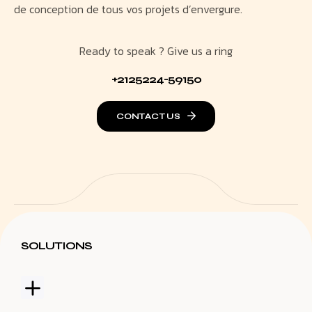
de conception de tous vos projets d’envergure.
Ready to speak ? Give us a ring
+2125224-59150
CONTACT US
SOLUTIONS