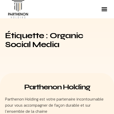
Étiquette : Organic
Social Media
Parthenon Holding
Parthenon Holding est votre partenaire incontournable
pour vous accompagner de façon durable et sur
l’ensemble de la chaine